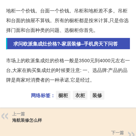
地柜一个价钱。台面一个价钱。吊柜和地柜差不多。吊柜
和台面的抽屉不算钱。所有的橱柜都是按米计算,只是你选
择门面和台面种类的问题、选橱柜你首先。
求问欧派集成灶价格?-家居装修–手机房天下问答
市场上的欧派集成灶的价格一般是3500元到4000元左右一
台,大家在购买集成灶的时候要注意: 一、选品牌:产品的品
牌是商家对消费者的一种承诺,它是经过。
网络标签：
橱柜
衣柜
装修
上一篇
海航装修怎么样
下一篇