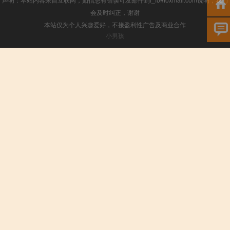
会及时纠正，谢谢
本站仅为个人兴趣爱好，不接盈利性广告及商业合作
小男孩