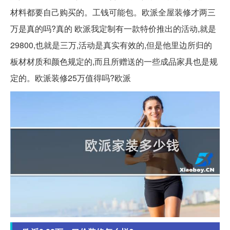
材料都要自己购买的。工钱可能包。欧派全屋装修才两三
万是真的吗?真的 欧派我定制有一款特价推出的活动,就是
29800,也就是三万,活动是真实有效的,但是他里边所归的
板材材质和颜色规定的,而且所赠送的一些成品家具也是规
定的。欧派装修25万值得吗?欧派