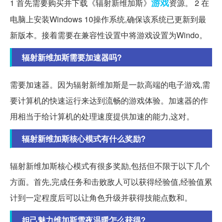
游戏
1 首先需要购买并下载《辐射新维加斯》
资源。 2 在
电脑上安装Windows 10操作系统,确保该系统已更新到最
新版本。接着需要在兼容性设置中将游戏设置为Windo。
辐射新维加斯需要加速器吗?
需要加速器。因为辐射新维加斯是一款高端的电子游戏,需
要计算机的快速运行来达到流畅的游戏体验。加速器的作
用相当于给计算机的处理速度提供加速的能力,这对。
辐射新维加斯核心模式有什么奖励?
辐射新维加斯核心模式有很多奖励,包括但不限于以下几个
方面。首先,完成任务和击败敌人可以获得经验值,经验值累
计到一定程度后可以让角色升级并获得技能点数和。
妲己魅力维加斯雪夜温暖怎么获得?