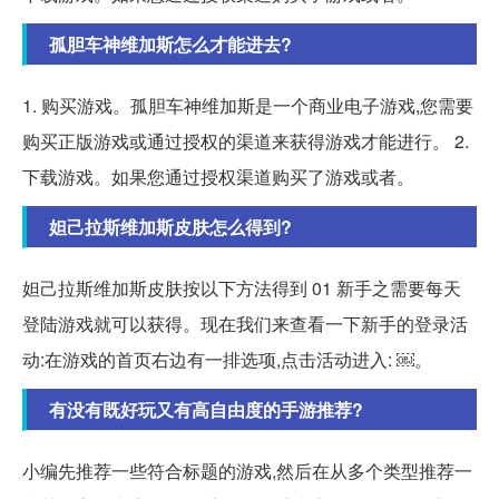
孤胆车神维加斯怎么才能进去?
1. 购买游戏。孤胆车神维加斯是一个商业电子游戏,您需要
购买正版游戏或通过授权的渠道来获得游戏才能进行。 2.
下载游戏。如果您通过授权渠道购买了游戏或者。
妲己拉斯维加斯皮肤怎么得到?
妲己拉斯维加斯皮肤按以下方法得到 01 新手之需要每天
登陆游戏就可以获得。现在我们来查看一下新手的登录活
动:在游戏的首页右边有一排选项,点击活动进入: ￼。
有没有既好玩又有高自由度的手游推荐?
小编先推荐一些符合标题的游戏,然后在从多个类型推荐一