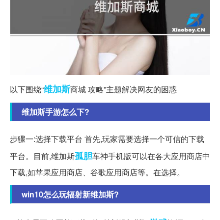
维加斯
以下围绕“
商城 攻略”主题解决网友的困惑
维加斯手游怎么下?
步骤一:选择下载平台 首先,玩家需要选择一个可信的下载
孤胆
平台。目前,维加斯
车神手机版可以在各大应用商店中
下载,如苹果应用商店、谷歌应用商店等。在选择。
win10怎么玩辐射新维加斯?