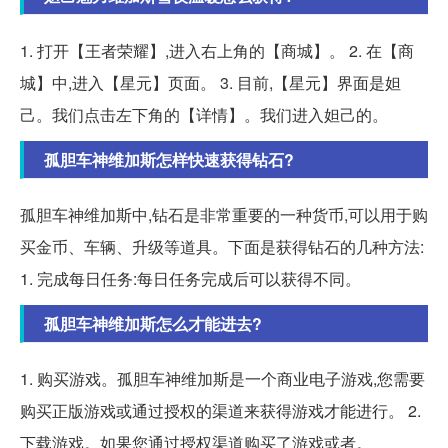
1. 打开【王者荣耀】,进入右上角的【商城】。 2. 在【商
城】中,进入【星元】页面。 3. 目前,【星元】界面是妲
己。我们点击左下角的【详情】。我们进入妲己的。
孤胆车神维加斯怎样快速获得钻石?
孤胆车神维加斯中,钻石是非常重要的一种货币,可以用于购
买金币、车辆、升级等道具。下面是获得钻石的几种方法:
1. 完成每日任务:每日任务完成后可以获得不同。
孤胆车神维加斯怎么才能进去?
1. 购买游戏。孤胆车神维加斯是一个商业电子游戏,您需要
购买正版游戏或通过授权的渠道来获得游戏才能进行。 2.
下载游戏。如果您通过授权渠道购买了游戏或者。