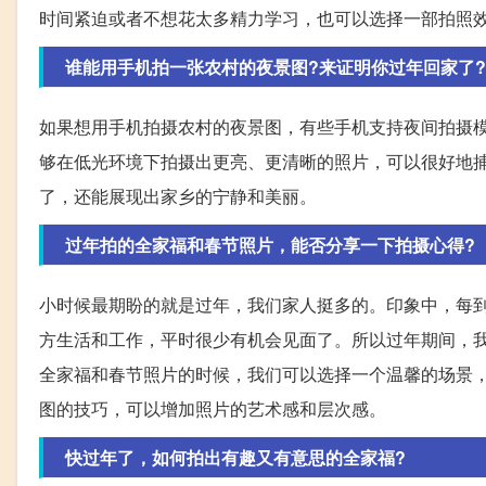
时间紧迫或者不想花太多精力学习，也可以选择一部拍照
谁能用手机拍一张农村的夜景图?来证明你过年回家了?
如果想用手机拍摄农村的夜景图，有些手机支持夜间拍摄
够在低光环境下拍摄出更亮、更清晰的照片，可以很好地
了，还能展现出家乡的宁静和美丽。
过年拍的全家福和春节照片，能否分享一下拍摄心得?
小时候最期盼的就是过年，我们家人挺多的。印象中，每
方生活和工作，平时很少有机会见面了。所以过年期间，
全家福和春节照片的时候，我们可以选择一个温馨的场景
图的技巧，可以增加照片的艺术感和层次感。
快过年了，如何拍出有趣又有意思的全家福?