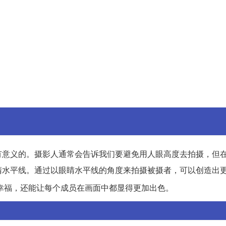
有意义的。摄影人通常会告诉我们要避免用人眼高度去拍摄，但
睛水平线。通过以眼睛水平线的角度来拍摄被摄者，可以创造出
幸福，还能让每个成员在画面中都显得更加出色。