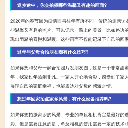
返乡途中，你会拍摄哪些温馨又有趣的画面?
2020年的春节因为疫情而与往年有所不同，传统的走亲
些温馨又有趣的照片。可以记录一路上的美景，比如路边
现出团聚的喜悦和温暖。这些画面不仅能记录下自己的回
过年与父母合拍朋友圈有什么技巧?
如果你想和父母一起合拍照片发朋友圈，这是一个非常甜
年，我家过年热闹非凡。一家人开心地合影，感受到了家
展现自己的家庭幸福，也能表达对父母的感激之情。
想过年回家拍点家乡风景，有什么设备推荐吗?
如果你想拍摄家乡的风景，专业的单反相机肯定是最好的
彩。但是需要注意的是，单反相机的使用需要一定的技术