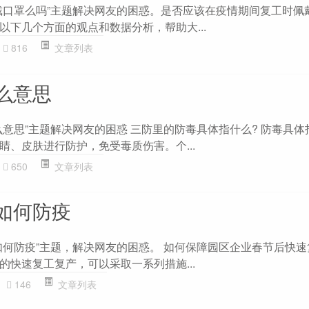
戴口罩么吗”主题解决网友的困惑。是否应该在疫情期间复工时佩
以下几个方面的观点和数据分析，帮助大...
816
文章列表
么意思
么意思”主题解决网友的困惑 三防里的防毒具体指什么? 防毒具体
睛、皮肤进行防护，免受毒质伤害。个...
650
文章列表
如何防疫
如何防疫”主题，解决网友的困惑。 如何保障园区企业春节后快
的快速复工复产，可以采取一系列措施...
146
文章列表