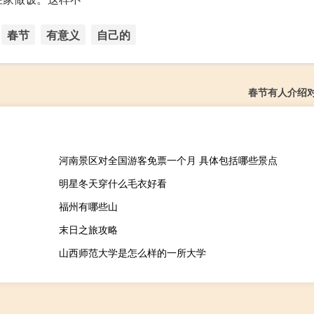
春节
有意义
自己的
春节有人介绍
河南景区对全国游客免票一个月 具体包括哪些景点
明星冬天穿什么毛衣好看
福州有哪些山
末日之旅攻略
山西师范大学是怎么样的一所大学