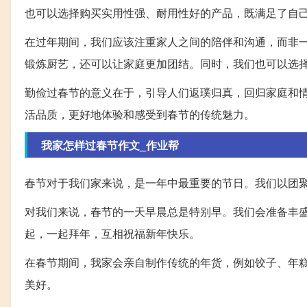
也可以选择购买实用性强、耐用性好的产品，既满足了自
在过年期间，我们应该注重家人之间的陪伴和沟通，而非
锻炼厨艺，还可以让家庭更加团结。同时，我们也可以选择
勤俭过春节的意义在于，引导人们返璞归真，回归家庭和
活品质，更好地体验和感受到春节的传统魅力。
我家怎样过春节作文_作业帮
春节对于我们家来说，是一年中最重要的节日。我们以团
对我们来说，春节的一天早晨总是特别早。我们会准备丰
起，一起拜年，互相祝福新年快乐。
在春节期间，我家会亲自制作传统的年货，例如饺子、年
美好。