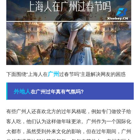
广州
下面围绕“上海人在
过春节吗”主题解决网友的困惑
外地人
在广州过年真有气氛吗?
有些广州人还喜欢北方的过年风格呢，例如专门做饺子给
客人吃，他们认为这样做年味更浓。广州作为一个国际化
大都市，虽然受到外来文化的影响，但在过年期间，广州