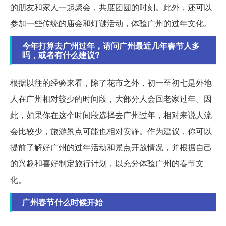
的朋友和家人一起聚会，共度团圆的时刻。此外，还可以
参加一些传统的庙会和灯谜活动，体验广州的过年文化。
今年打算去广州过年，请问广州最近几年春节人多
吗，或者有什么建议?
根据以往的经验来看，除了花市之外，初一至初七是外地
人在广州相对较少的时间段，大部分人会回老家过年。因
此，如果你在这个时间段选择去广州过年，相对来说人流
会比较少，旅游景点可能也相对安静。作为建议，你可以
提前了解好广州的过年活动和景点开放情况，并根据自己
的兴趣和喜好制定旅行计划，以充分体验广州的春节文
化。
广州春节什么时候开始