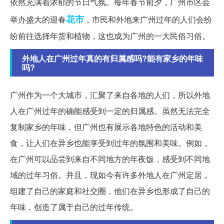
依然充满着浓郁的节日气氛。每年春节前夕，广州市区会
花市
举办盛大的迎春
，市民和外地来广州过年的人们会纷
纷前往选择年货和植物，这也成为广州的一大民俗习俗。
外地人在广州过年真的有归属感吗?能有家乡的年味
吗?
广州作为一个大城市，汇聚了来自各地的人们，所以外地
人在广州过年的确能感受到一定的归属感。虽然无法完全
复制家乡的年味，但广州也有展示各地特色的活动和美
食，让人们在异乡也能享受到过年的氛围和美味。例如，
在广州可以品尝到来自不同地方的年夜饭，感受到不同地
域的过年习俗。并且，现如今有许多外地人在广州定居，
组建了自己的家庭和社交圈，他们在异乡也形成了自己的
年味，创造了属于自己的过年传统。