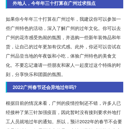
外地人，今年年三十打算在广州过求指点
如果你今年年三十打算在广州过年，我建议你可以参加一
些广州特色的活动，深入了解广州的过年文化。你可以去
广州的花市感受热闹的氛围，并选购一些新年装饰品和年
货，让自己的过年更加有仪式感。此外，你还可以尝试在
广州品尝当地的年夜饭和小吃，体验广州特色的美食文
化。不要忘记邀请一些朋友和家人一起度过这个特殊的时
刻，分享快乐和团圆的氛围。
2022广州春节还会异地过年吗?
根据目前的情况来看，广州的疫情控制还不错，许多人已
经接种了第三针加强疫苗，因此暂时没有接到要求外地打
工人员就地过年的通知。所以，预计2022年的春节不会要