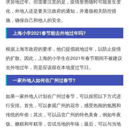
求异地过年。但需要注意的是，疫情形势随时可能发生变
化，外地人还是要关注政府的通知，并遵循相关防控措
施，确保自己和他人的安全。
上海小学2021春节能去外地过年吗?
根据上海市政府的要求，他们提倡就地过年，以防止疫情
的扩散。因此，上海的小学生在2021年春节期间不被建议
去外地过年，而是应该留在本地度过节日。
一家外地人如何在广州过春节?
如果一家外地人计划在广州过春节，可以按照以下方式进
行安排。首先，可以参观广州的花市，感受热闹的氛围和
传统的年俗；其次，可以品尝广州的特色美食，例如年夜
饭、糖糕和年糕等，尝试当地的年味；最后，可以与当地