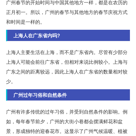
广州春节的开始时间与中国其他地方一样，都是在农历的
正月初一。所以，广州的春节与其他地方的春节庆祝方式
和时间是一样的。
上海人在广东省内吗?
上海人主要生活在上海，而不是广东省内。尽管有少部分
上海人可能会前往广东省，但相对来说比例较小。上海与
广东之间的距离较远，因此上海人在广东省的数量相对较
少。
广州过年习俗和自然条件
广州有许多传统的过年习俗，并受到自然条件的影响。例
如，每年春节前夕，广州的大街小巷都会摆满鲜花和盆
景，形成独特的迎春花市。这显示了广州气候温暖、植被