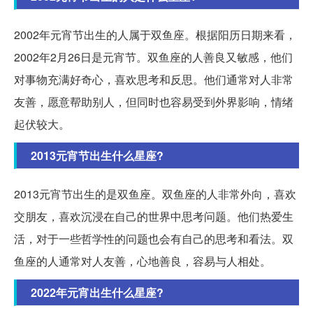
2002年元宵节出生的人属于双鱼座。根据阳历日期来看，
2002年2月26日是元宵节。双鱼座的人善良又敏感，他们
对事物充满好奇心，喜欢思考和反思。他们通常对人非常
友善，愿意帮助别人，但同时也容易受到外界影响，情绪
起伏较大。
2013元宵节出生什么星座?
2013元宵节出生的是双鱼座。双鱼座的人非常外向，喜欢
交朋友，喜欢沉浸在自己的世界中思考问题。他们热爱生
活，对于一些哲学性的问题也会有自己的思考和看法。双
鱼座的人通常对人友善，心地善良，容易与人相处。
2022年元宵出生什么星座?