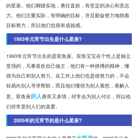
的星座。他们脚踏实地，勇往直前，有坚定的决心和意志
力。他们注重实际，有明确的目标，并且勤奋努力地朝着
目标努力，所以他们也很有成就感。
1993年元宵节出生是什么星座?
1993年元宵节出生的是双鱼座。双鱼宝宝在个性上是独立
坚强的，凡事喜欢自己做主，他们有一种拼搏的精神，懂
得为自己和别人努力。在工作上他们也是很努力的，不会
轻易向别人寻求帮助，而且他们懂得为别人着想，善解人
的人
意。双鱼座
善良又多情，经常会为别人付出，所以他
们经常受到人们的喜爱。
2005年的元宵节的是什么星座?