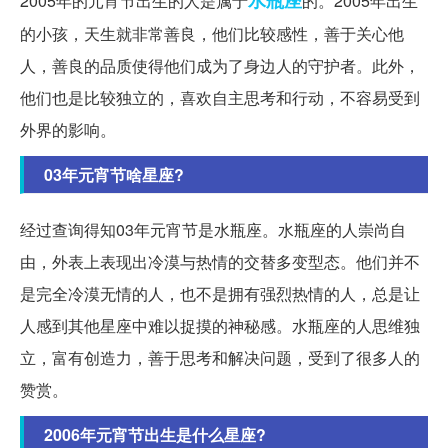
水瓶座
2005年的元宵节出生的人是属于
的。2005年出生
的小孩，天生就非常善良，他们比较感性，善于关心他
人，善良的品质使得他们成为了身边人的守护者。此外，
他们也是比较独立的，喜欢自主思考和行动，不容易受到
外界的影响。
03年元宵节啥星座?
经过查询得知03年元宵节是水瓶座。水瓶座的人崇尚自
由，外表上表现出冷漠与热情的交替多变型态。他们并不
是完全冷漠无情的人，也不是拥有强烈热情的人，总是让
人感到其他星座中难以捉摸的神秘感。水瓶座的人思维独
立，富有创造力，善于思考和解决问题，受到了很多人的
赞赏。
2006年元宵节出生是什么星座?