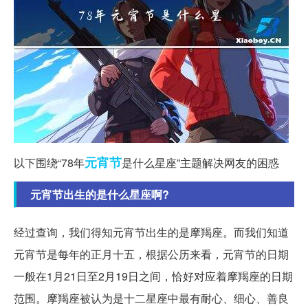
元宵节
以下围绕“78年
是什么星座”主题解决网友的困惑
元宵节出生的是什么星座啊?
经过查询，我们得知元宵节出生的是摩羯座。而我们知道
元宵节是每年的正月十五，根据公历来看，元宵节的日期
一般在1月21日至2月19日之间，恰好对应着摩羯座的日期
范围。摩羯座被认为是十二星座中最有耐心、细心、善良