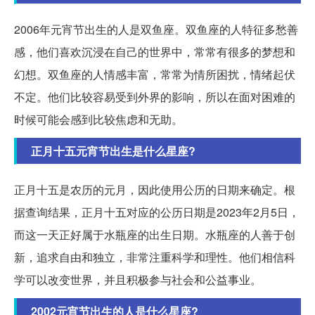
2006年元宵节出生的人是双鱼座。双鱼座的人特征多愁善
感，他们喜欢沉浸在自己的世界中，常常有很多的梦想和
幻想。双鱼座的人情感丰富，常常为情所困扰，情绪起伏
不定。他们比较容易受到外界的影响，所以在面对困难的
时候可能会感到比较焦虑和无助。
正月十五元宵节出生是什么星座?
正月十五是农历的元月，因此使用公历的日期来确定。根
据查询结果，正月十五对应的公历日期是2023年2月5日，
而这一天正好属于水瓶座的出生日期。水瓶座的人善于创
新，追求自由和独立，非常注重科学和理性。他们相信科
学可以改变世界，并且积极参与社会和公益事业。
2002元宵节出生的人是什么星座?