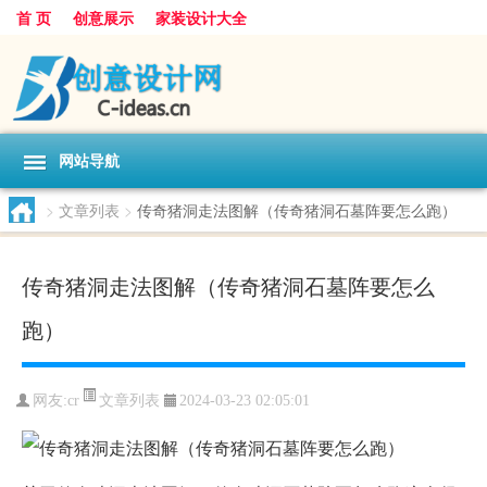
首 页
创意展示
家装设计大全
网站导航
>
文章列表
>
传奇猪洞走法图解（传奇猪洞石墓阵要怎么跑）
传奇猪洞走法图解（传奇猪洞石墓阵要怎么
跑）
文章列表
网友:
cr
2024-03-23 02:05:01