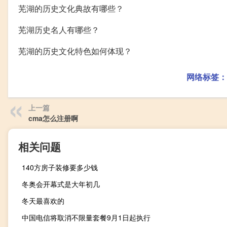
芜湖的历史文化典故有哪些？
芜湖历史名人有哪些？
芜湖的历史文化特色如何体现？
网络标签：
上一篇
cma怎么注册啊
相关问题
140方房子装修要多少钱
冬奥会开幕式是大年初几
冬天最喜欢的
中国电信将取消不限量套餐9月1日起执行