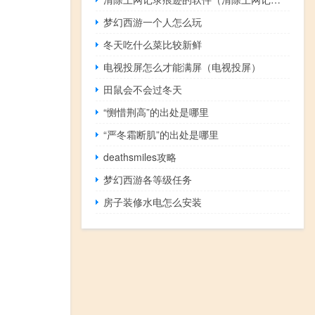
梦幻西游一个人怎么玩
冬天吃什么菜比较新鲜
电视投屏怎么才能满屏（电视投屏）
田鼠会不会过冬天
“恻惜荆高”的出处是哪里
“严冬霜断肌”的出处是哪里
deathsmiles攻略
梦幻西游各等级任务
房子装修水电怎么安装