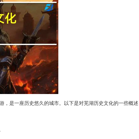
游，是一座历史悠久的城市。以下是对芜湖历史文化的一些概述
。