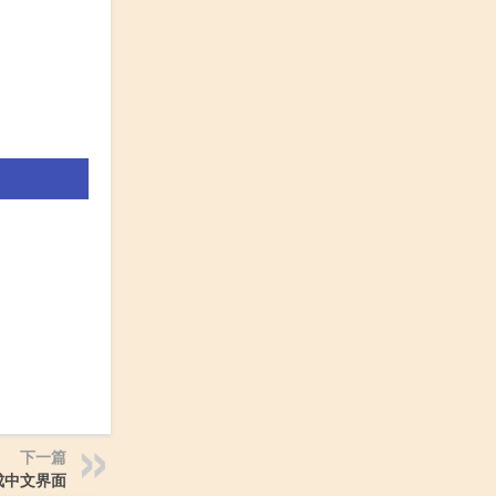
下一篇
成中文界面