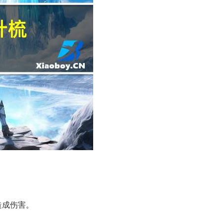
造成伤害。