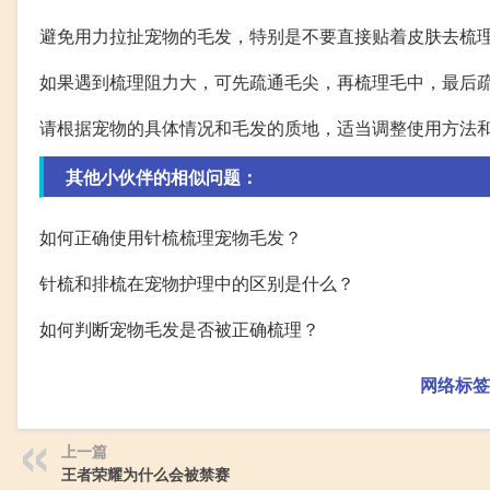
避免用力拉扯宠物的毛发，特别是不要直接贴着皮肤去梳
如果遇到梳理阻力大，可先疏通毛尖，再梳理毛中，最后
请根据宠物的具体情况和毛发的质地，适当调整使用方法
其他小伙伴的相似问题：
如何正确使用针梳梳理宠物毛发？
针梳和排梳在宠物护理中的区别是什么？
如何判断宠物毛发是否被正确梳理？
网络标签
上一篇
王者荣耀为什么会被禁赛