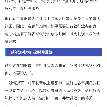
计7天。在这一期间，银行将停止办理业务，包括柜台业
务和网上银行等服务。
银行春节放假是为了让员工与家人团聚，感受节日的喜庆
氛围。因此，在春节期间，如果需要进行银行业务的办
理，请提前了解各家银行的放假时间，以免耽误正常的金
融需求。
过年送礼物什么时候最好
过年送礼物的最佳时机其实因人而异，取决于送礼物的对
象、内容和方式。
一般情况下，对于长辈或上级领导，最好在春节期间的初
一或初二送上礼物，以表达节日的祝福和尊敬。这时候送
礼物，可以给人留下深刻的印象，并增进双方的关系。