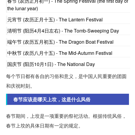
春节 (农历正月初一) - The Spring Festival (the first day of
the lunar year)
元宵节 (农历正月十五) - The Lantern Festival
清明节 (阳历4月4日左右) - The Tomb-Sweeping Day
端午节 (农历五月初五) - The Dragon Boat Festival
中秋节 (农历八月十五) - The Mid-Autumn Festival
国庆节 (阳历10月1日) - The National Day
每个节日都有各自的习俗和意义，是中国人民重要的团圆
和庆祝时刻。
春节应该是哪天上坟，这是什么风俗
春节期间，上坟是一项重要的祭祀活动。根据传统风俗，
春节上坟的具体日期有一定的规定。