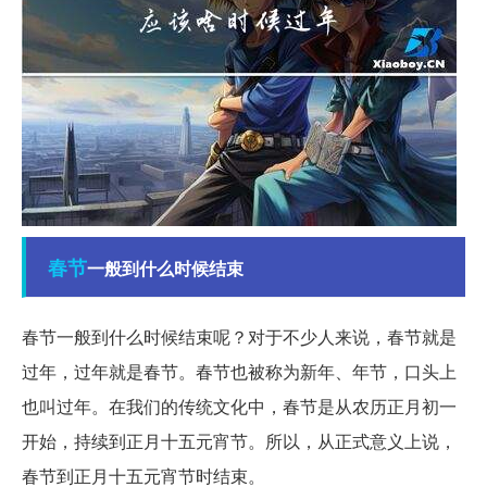
春节
一般到什么时候结束
春节一般到什么时候结束呢？对于不少人来说，春节就是
过年，过年就是春节。春节也被称为新年、年节，口头上
也叫过年。在我们的传统文化中，春节是从农历正月初一
开始，持续到正月十五元宵节。所以，从正式意义上说，
春节到正月十五元宵节时结束。