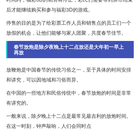
后才能继续购买和参与福彩3D的游戏。
停售的目的是为了给彩票工作人员和销售点的员工们一个
放假的机会，让他们能够与家人团聚，共度春节佳节。
春节放炮是除夕夜晚上十二点放还是大年初一早上
再放
放鞭炮是中国春节的传统习俗之一，至于具体的时间安排
和讲究，可以因地域和习俗而异。
在中国的一些地方和民俗传统中，春节放炮的时间是非常
有讲究的。
一般来说，除夕晚上十二点是最常见最吉利的放炮时间。
在这一时刻，钟声敲响，人们会同时点