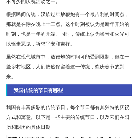
不可少的庆祝活动之一。
根据民间传统，汉族过年放鞭炮有一个最吉利的时间点，
那就是在除夕晚上十二点。这个时刻被认为是新年开始的
时刻，也是一年的开端。同时，传统上认为噪音和火光可
以驱走恶鬼，祈求平安和吉祥。
虽然在现代城市中，放鞭炮的时间可能受到限制，但在一
些乡村地区，人们依然保留着这一传统，欢庆春节的到
来。
我国传统的节日有哪些
我国有丰富多彩的传统节日，每个节日都有其独特的庆祝
方式和寓意。以下是一些主要的传统节日，以及它们在阳
历和阴历的具体日期：