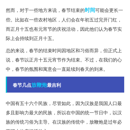
时间
然而，对于一些地方来说，春节结束的
可能会更长一
些。比如在一些农村地区，人们会在年初五过完开门红，
而正月十五也有元宵节的庆祝活动，因此他们认为春节实
际上会持续到正月十五。
总的来说，春节的结束时间因地区和习俗而异，但正式上
说，春节以正月十五元宵节作为结束。不过，在我们的心
中，春节的氛围和寓意会一直延续到春天的到来。
放鞭炮
春节几点
最吉利
中国有五十六个民族，尽管如此，因为汉族是我国人口最
多且影响力最大的民族，所以在中国的统一节日中，以汉
族的传统习俗为主导。在汉族的传统中，放鞭炮是过年必