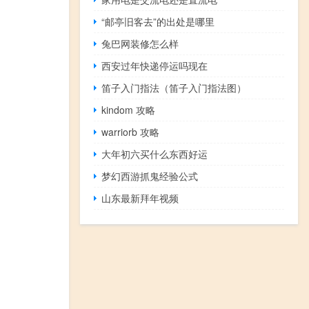
“邮亭旧客去”的出处是哪里
兔巴网装修怎么样
西安过年快递停运吗现在
笛子入门指法（笛子入门指法图）
kindom 攻略
warriorb 攻略
大年初六买什么东西好运
梦幻西游抓鬼经验公式
山东最新拜年视频