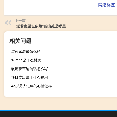
网络标签
上一篇
“送君南望但依然”的出处是哪里
相关问题
过家家装修怎么样
16mnd是什么材质
欢度春节这句话怎么写
项目支出属于什么费用
45岁男人过年的心情怎样