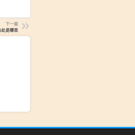
下一篇
出处是哪里