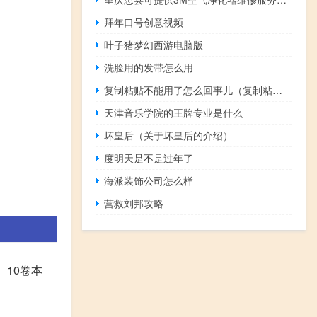
拜年口号创意视频
叶子猪梦幻西游电脑版
洗脸用的发带怎么用
复制粘贴不能用了怎么回事儿（复制粘贴不能用）
天津音乐学院的王牌专业是什么
坏皇后（关于坏皇后的介绍）
度明天是不是过年了
海派装饰公司怎么样
营救刘邦攻略
、10卷本