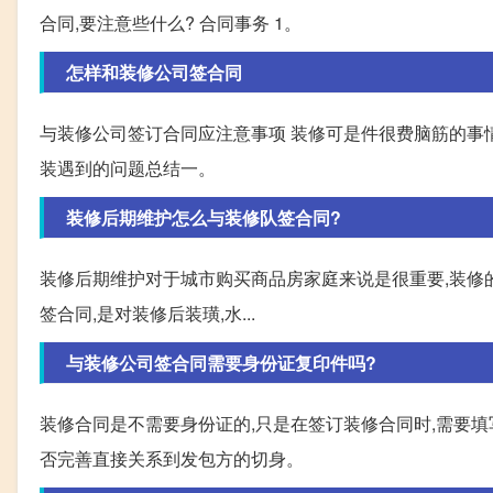
合同,要注意些什么? 合同事务 1。
怎样和装修公司签合同
与装修公司签订合同应注意事项 装修可是件很费脑筋的事情
装遇到的问题总结一。
装修后期维护怎么与装修队签合同?
装修后期维护对于城市购买商品房家庭来说是很重要,装修的
签合同,是对装修后装璜,水...
与装修公司签合同需要身份证复印件吗?
装修合同是不需要身份证的,只是在签订装修合同时,需要
否完善直接关系到发包方的切身。