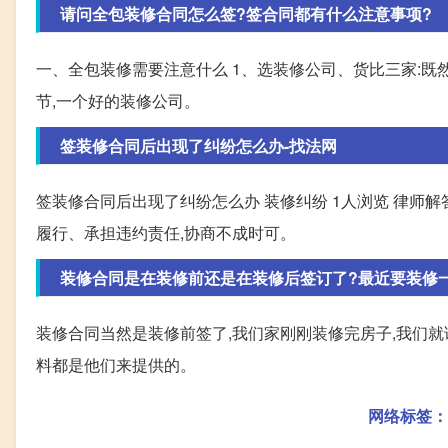
请问全包装修合同怎么签?签合同都有什么注意事项?
一、全包装修需要注意什么 1、选装修公司、货比三家:
节,一个好的装修公司。
签装修合同后出现了纠纷怎么办-找法网
签装修合同后出现了纠纷怎么办 装修纠纷 1人浏览 律师
履行、承担违约责任,协商不成时可。
装修合同是在装修前还是在装修后签订了?最近要装修一下房
装修合同当然是装修前签了,我们家刚刚装修完房子,我们
料都是他们来提供的。
网络标签：