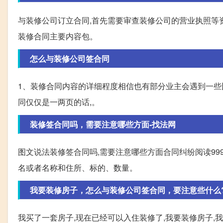
与装修公司订立合同,首先需要审查装修公司的营业执照等
装修合同主要内容包。
怎么与装修公司签合同
1、装修合同内容的详细程度相信也有部分业主会遇到一些
同仅仅是一两页的话,。
装修签合同吗，需要注意哪些方面-找法网
图文说法装修签合同吗,需要注意哪些方面合同纠纷阅读99
名或者名称和住所、标的、数量。
我要装修房子，怎么与装修公司签合同，要注意些什么?
我买了一套房子,现在已经可以入住装修了,我要装修房子,