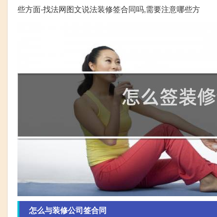
些方面-找法网图文说法装修签合同吗,需要注意哪些方
怎么与装修公司签合同