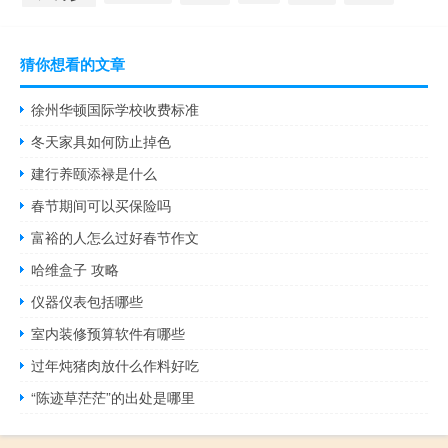
猜你想看的文章
徐州华顿国际学校收费标准
冬天家具如何防止掉色
建行养颐添禄是什么
春节期间可以买保险吗
富裕的人怎么过好春节作文
哈维盒子 攻略
仪器仪表包括哪些
室内装修预算软件有哪些
过年炖猪肉放什么作料好吃
“陈迹草茫茫”的出处是哪里