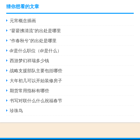
猜你想看的文章
元宵概念插画
“藋藋拂清流”的出处是哪里
“作春秋兮”的出处是哪里
dr是什么职位（dr是什么）
西游梦幻祥瑞多少钱
战略支援部队主要包括哪些
大年初几可以开始装修房子
期货常用指标有哪些
书写对联什么什么祝福春节
珍珠鸟