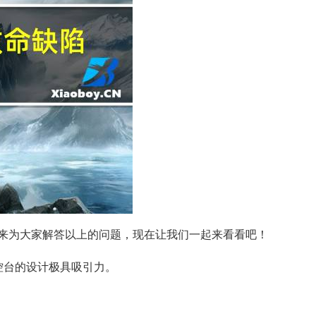
六来为大家解答以上的问题，现在让我们一起来看看吧！
控台的设计极具吸引力。