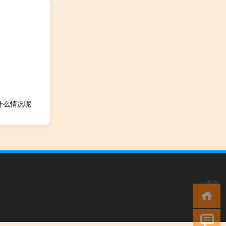
什么情况呢
小男孩