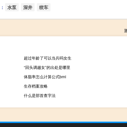
：
水泵
深井
绞车
超过年龄了可以当兵吗女生
“回头调越女”的出处是哪里
体脂率怎么计算公式bmi
生存档案攻略
什么是部首查字法