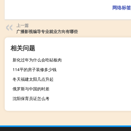
网络标签
上一篇
广播影视编导专业就业方向有哪些
相关问题
新化过年为什么会吃砧板肉
114平的房子装修多少钱
冬天福建太阳几点升起
俄罗斯与中国的时差
沈阳保育员证怎么考