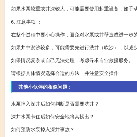
如果水泵较重或井深较大，可能需要使用起重设备，如手
6. 注意事项 ：
在整个过程中要小心操作，避免对水泵或井壁造成进一步
如果井中淤沙较多，可能需要先进行洗井（吹沙），以减
如果情况复杂或自己无法处理，考虑寻求专业救援服务。
请根据具体情况选择合适的方法，并注意安全操作
其他小伙伴的相似问题：
水泵掉入深井后如何判断是否需要洗井？
深井水泵卡住后如何安全地将其捞出？
如何预防水泵掉入深井事故？