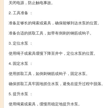
关闭电源，防止触电事故。
2. 工具准备 ：
准备足够长的绳索或索具，确保能够到达水泵的位置。
准备合适的抓取工具，如带有倒刺的钢筋或钩子。
3. 定位水泵 ：
使用绳子或索具缓慢下降至井中，定位水泵的位置。
4. 固定水泵 ：
使用抓取工具，如倒刺钢筋或钩子，固定水泵。
确保抓取工具牢固地抓住水泵，避免在提升过程中脱落。
5. 提升水泵 ：
使用绳索或索具，缓慢而稳定地提升水泵。