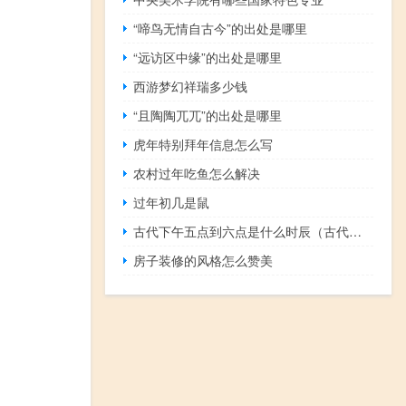
“啼鸟无情自古今”的出处是哪里
“远访区中缘”的出处是哪里
西游梦幻祥瑞多少钱
“且陶陶兀兀”的出处是哪里
虎年特别拜年信息怎么写
农村过年吃鱼怎么解决
过年初几是鼠
古代下午五点到六点是什么时辰（古代下午五点是什么时辰）
房子装修的风格怎么赞美