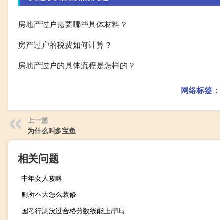
房地产过户需要哪些具体材料？
房产过户的税费如何计算？
房地产过户的具体流程是怎样的？
网络标签：
上一篇
为什么叫多宝鱼
相关问题
中年女人攻略
厕所不大怎么装修
国考行测没过合格分数线能上岸吗