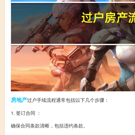
房地产
过户手续流程通常包括以下几个步骤：
1. 签订合同 ：
确保合同条款清晰，包括违约条款。