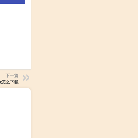
下一篇
os怎么下载