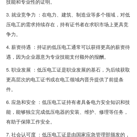
技能和专业性的证明。
3. 就业竞争力 ：在电力、建筑、制造业等多个领域，对低
压电工的需求持续存在，持有证书者在求职市场上更具竞
争力。
4. 薪资待遇 ：持证的低压电工通常可以获得更高的薪资待
遇，因为企业愿意为专业技能支付额外的报酬。
5. 职业发展 ：低压电工证是职业发展的基石，为后续获取
更高层次的电工证书或在电工领域内晋升提供了前提条
件。
6. 应急和安全 ：低压电工证持有者具备电力安全知识和技
能，能够独立完成低压电器的安装、维护、修理等任务，
有助于保障工作安全。
7. 社会认可度 ：低压电工证是由国家应急管理部颁发的，