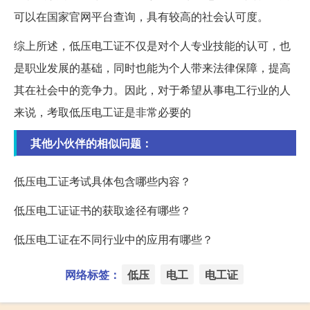
可以在国家官网平台查询，具有较高的社会认可度。
综上所述，低压电工证不仅是对个人专业技能的认可，也
是职业发展的基础，同时也能为个人带来法律保障，提高
其在社会中的竞争力。因此，对于希望从事电工行业的人
来说，考取低压电工证是非常必要的
其他小伙伴的相似问题：
低压电工证考试具体包含哪些内容？
低压电工证证书的获取途径有哪些？
低压电工证在不同行业中的应用有哪些？
网络标签：
低压
电工
电工证